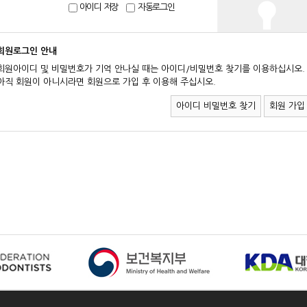
아이디 저장
자동로그인
회원로그인 안내
회원아이디 및 비밀번호가 기억 안나실 때는 아이디/비밀번호 찾기를 이용하십시오.
아직 회원이 아니시라면 회원으로 가입 후 이용해 주십시오.
아이디 비밀번호 찾기
회원 가입