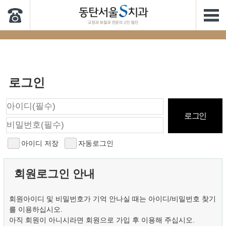
로그인
아이디 저장
자동로그인
회원로그인 안내
회원아이디 및 비밀번호가 기억 안나실 때는 아이디/비밀번호 찾기
를 이용하십시오.
아직 회원이 아니시라면 회원으로 가입 후 이용해 주십시오.